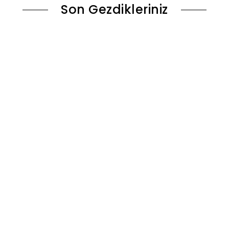
Son Gezdikleriniz