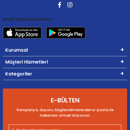
Mobil Uygulamalarımız
Kurumsal
Müşteri Hizmetleri
Kategoriler
E-BÜLTEN
Kampanya, duyuru, bilgilendirmelerden e-posta ile
haberdar olmak istiyorum.