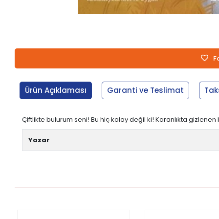
F
Ürün Açıklaması
Garanti ve Teslimat
Tak
Çiftlikte bulurum seni! Bu hiç kolay değil ki! Karanlıkta gizlenen 
Yazar