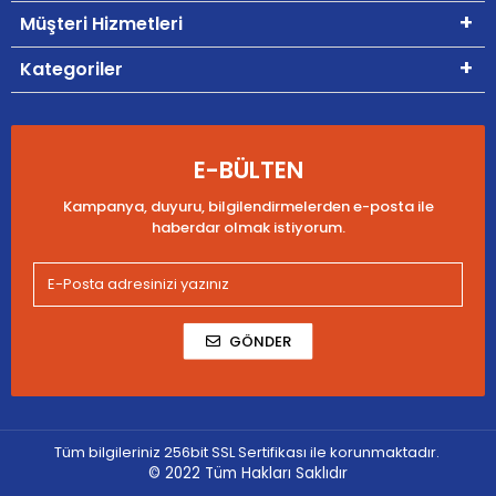
Müşteri Hizmetleri
Kategoriler
E-BÜLTEN
Kampanya, duyuru, bilgilendirmelerden e-posta ile
haberdar olmak istiyorum.
GÖNDER
Tüm bilgileriniz 256bit SSL Sertifikası ile korunmaktadır.
© 2022
Tüm Hakları Saklıdır