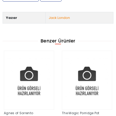
Yazar
Jack London
Benzer Ürünler
Agnes of Sorrento
The Magic Porridge Pot