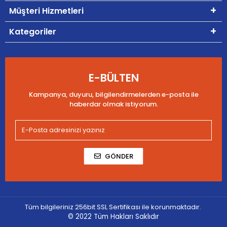
Müşteri Hizmetleri
Kategoriler
E-BÜLTEN
Kampanya, duyuru, bilgilendirmelerden e-posta ile
haberdar olmak istiyorum.
GÖNDER
Tüm bilgileriniz 256bit SSL Sertifikası ile korunmaktadır.
© 2022
Tüm Hakları Saklıdır