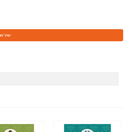
er Ver