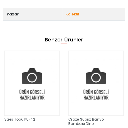
Yazar
Kolektif
Benzer Ürünler
Stres Topu PU-42
Craze Süpriz Banyo
Bombası Dino