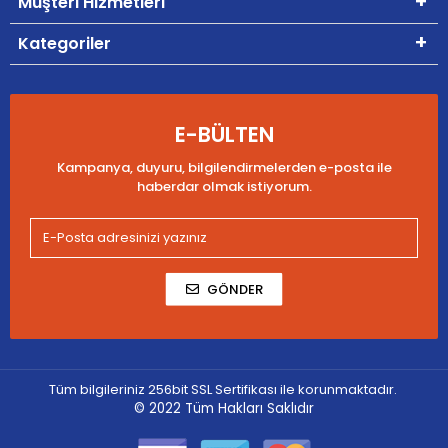
Müşteri Hizmetleri
Kategoriler
E-BÜLTEN
Kampanya, duyuru, bilgilendirmelerden e-posta ile
haberdar olmak istiyorum.
GÖNDER
Tüm bilgileriniz 256bit SSL Sertifikası ile korunmaktadır.
© 2022
Tüm Hakları Saklıdır