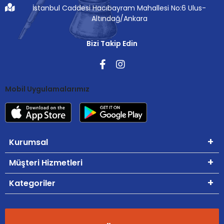
İstanbul Caddesi Hacıbayram Mahallesi No:6 Ulus-
Altındağ/Ankara
Bizi Takip Edin
Mobil Uygulamalarımız
Kurumsal
Müşteri Hizmetleri
Kategoriler