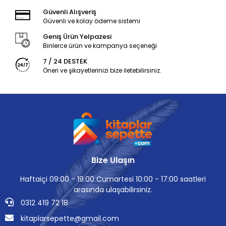
Güvenli Alışveriş
Güvenli ve kolay ödeme sistemi
Geniş Ürün Yelpazesi
Binlerce ürün ve kampanya seçeneği
7 / 24 DESTEK
Öneri ve şikayetlerinizi bize iletebilirsiniz.
Bize Ulaşın
Haftaiçi 09:00 - 19:00 Cumartesi 10:00 - 17:00 saatleri
arasında ulaşabilirsiniz.
0312 419 72 18
kitaplarsepette@gmail.com