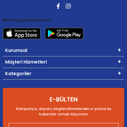
Mobil Uygulamalarımız
Kurumsal
Müşteri Hizmetleri
Kategoriler
E-BÜLTEN
Kampanya, duyuru, bilgilendirmelerden e-posta ile
haberdar olmak istiyorum.