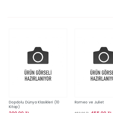
Dopdolu Dünya Klasikleri (10
Romeo ve Juliet
Kitap)