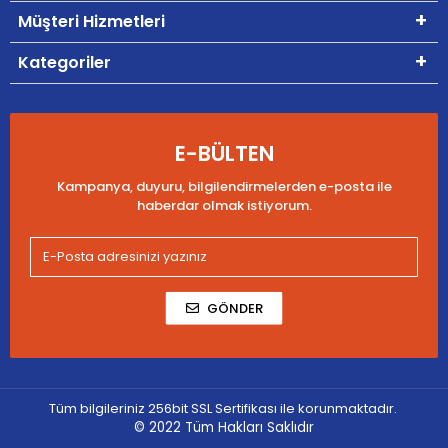
Müşteri Hizmetleri
Kategoriler
E-BÜLTEN
Kampanya, duyuru, bilgilendirmelerden e-posta ile
haberdar olmak istiyorum.
GÖNDER
Tüm bilgileriniz 256bit SSL Sertifikası ile korunmaktadır.
© 2022
Tüm Hakları Saklıdır