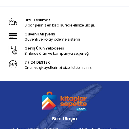
Hızlı Teslimat
Siparişleriniz en kısa sürede elinize ulaşır.
Güvenli Alışveriş
Güvenli ve kolay ödeme sistemi
Geniş Ürün Yelpazesi
Binlerce ürün ve kampanya seçeneği
7 / 24 DESTEK
Öneri ve şikayetlerinizi bize iletebilirsiniz.
Bize Ulaşın