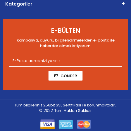
Kategoriler
E-BÜLTEN
Kampanya, duyuru, bilgilendirmelerden e-posta ile
haberdar olmak istiyorum.
GÖNDER
Tüm bilgileriniz 256bit SSL Sertifikası ile korunmaktadır.
© 2022
Tüm Hakları Saklıdır