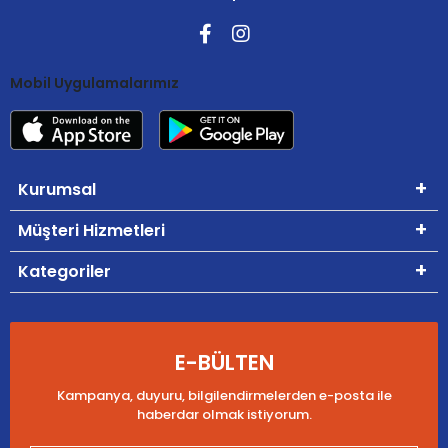
Mobil Uygulamalarımız
Kurumsal
Müşteri Hizmetleri
Kategoriler
E-BÜLTEN
Kampanya, duyuru, bilgilendirmelerden e-posta ile
haberdar olmak istiyorum.