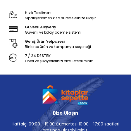
Hızlı Teslimat
Siparişleriniz en kısa sürede elinize ulaşır.
Güvenli Alışveriş
Güvenli ve kolay ödeme sistemi
Geniş Ürün Yelpazesi
Binlerce ürün ve kampanya seçeneği
7 / 24 DESTEK
Öneri ve şikayetlerinizi bize iletebilirsiniz.
Bize Ulaşın
Haftaiçi 09:00 - 19:00 Cumartesi 10:00 - 17:00 saatleri
arasında ulaşabilirsiniz.