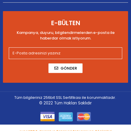
E-BÜLTEN
Kampanya, duyuru, bilgilendirmelerden e-posta ile
haberdar olmak istiyorum.
GÖNDER
Tüm bilgileriniz 256bit SSL Sertifikası ile korunmaktadır.
© 2022
Tüm Hakları Saklıdır