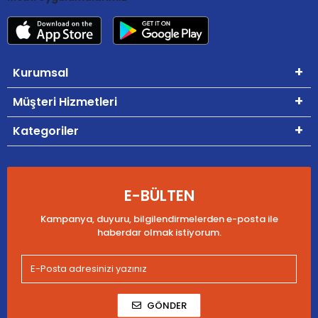
Kurumsal
Müşteri Hizmetleri
Kategoriler
E-BÜLTEN
Kampanya, duyuru, bilgilendirmelerden e-posta ile
haberdar olmak istiyorum.
GÖNDER