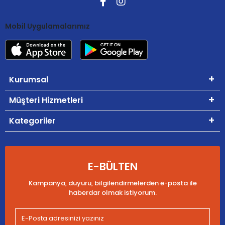
Mobil Uygulamalarımız
Kurumsal
Müşteri Hizmetleri
Kategoriler
E-BÜLTEN
Kampanya, duyuru, bilgilendirmelerden e-posta ile
haberdar olmak istiyorum.