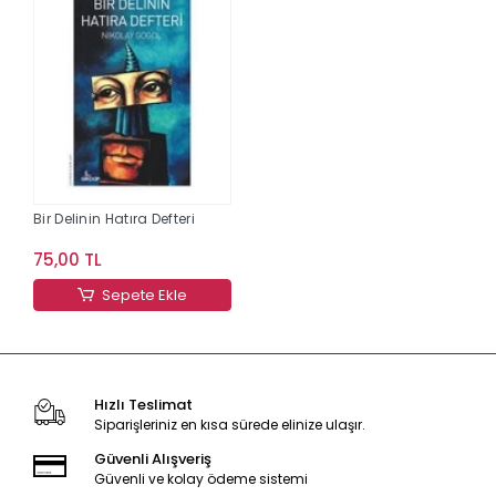
Bir Delinin Hatıra Defteri
75,00 TL
Sepete Ekle
Hızlı Teslimat
Siparişleriniz en kısa sürede elinize ulaşır.
Güvenli Alışveriş
Güvenli ve kolay ödeme sistemi