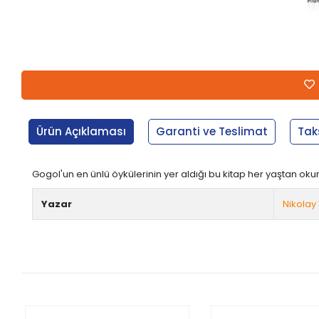
Ürün Açıklaması
Garanti ve Teslimat
Tak
Gogol'un en ünlü öykülerinin yer aldığı bu kitap her yaştan oku
Yazar
Nikolay