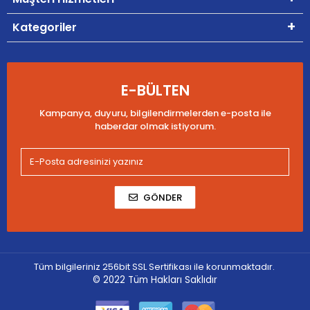
Kategoriler
E-BÜLTEN
Kampanya, duyuru, bilgilendirmelerden e-posta ile
haberdar olmak istiyorum.
GÖNDER
Tüm bilgileriniz 256bit SSL Sertifikası ile korunmaktadır.
© 2022
Tüm Hakları Saklıdır