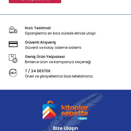
Hızlı Teslimat
Siparişleriniz en kısa sürede elinize ulaşır.
Güvenli Alışveriş
Güvenli ve kolay ödeme sistemi
Geniş Ürün Yelpazesi
Binlerce ürün ve kampanya seçeneği
7 / 24 DESTEK
Öneri ve şikayetlerinizi bize iletebilirsiniz.
Bize Ulaşın