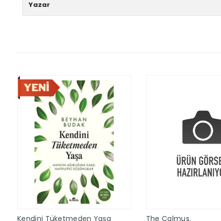
Yazar
Kendini Tüketmeden Yaşa
The Calmus.