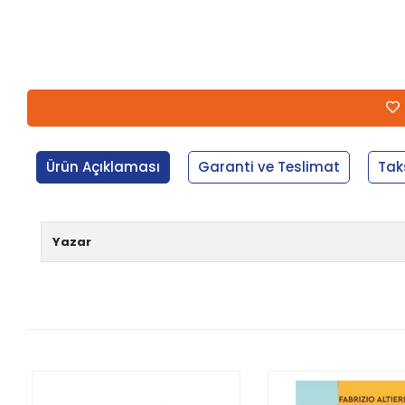
Ürün Açıklaması
Garanti ve Teslimat
Tak
Yazar