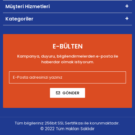
Müşteri Hizmetleri
Kategoriler
E-BÜLTEN
Kampanya, duyuru, bilgilendirmelerden e-posta ile
haberdar olmak istiyorum.
GÖNDER
Tüm bilgileriniz 256bit SSL Sertifikası ile korunmaktadır.
© 2022
Tüm Hakları Saklıdır