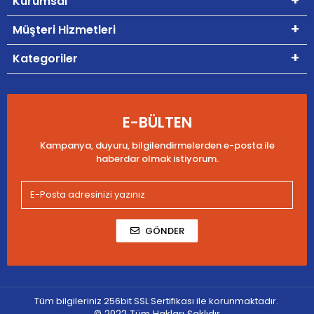
Kurumsal
Müşteri Hizmetleri
Kategoriler
E-BÜLTEN
Kampanya, duyuru, bilgilendirmelerden e-posta ile
haberdar olmak istiyorum.
GÖNDER
Tüm bilgileriniz 256bit SSL Sertifikası ile korunmaktadır.