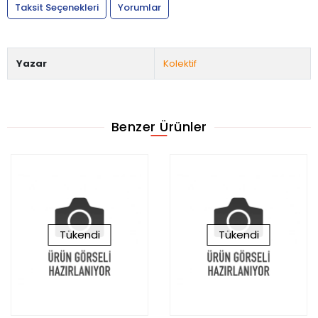
Taksit Seçenekleri
Yorumlar
Yazar
Kolektif
Benzer Ürünler
Tükendi
Tükendi