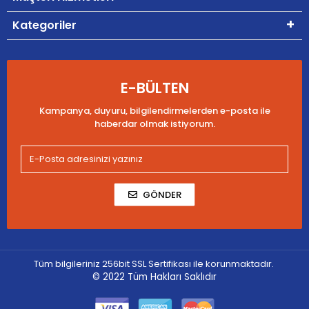
Kategoriler
E-BÜLTEN
Kampanya, duyuru, bilgilendirmelerden e-posta ile
haberdar olmak istiyorum.
GÖNDER
Tüm bilgileriniz 256bit SSL Sertifikası ile korunmaktadır.
© 2022
Tüm Hakları Saklıdır