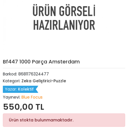
Bf447 1000 Parça Amsterdam
Barkod:
8681176324477
Kategori:
Zeka Geliştirici-Puzzle
Yazar:
Kolektif
Yayınevi:
Blue Focus
550,00 TL
Ürün stokta bulunmamaktadır.