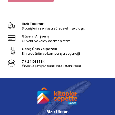
Hızlı Teslimat
Siparişleriniz en kısa sürede elinize ulaşır.
Güvenli Alışveriş
Güvenli ve kolay ödeme sistemi
Geniş Ürün Yelpazesi
Binlerce ürün ve kampanya seçeneği
7 / 24 DESTEK
Öneri ve şikayetlerinizi bize iletebilirsiniz.
Bize Ulaşın