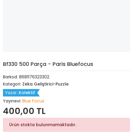
Bf330 500 Parça - Paris Bluefocus
Barkod:
8681176323302
Kategori:
Zeka Geliştirici-Puzzle
Yazar:
Kolektif
Yayınevi:
Blue Focus
400,00 TL
Ürün stokta bulunmamaktadır.