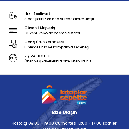
Hızlı Teslimat
Siparişleriniz en kısa sürede elinize ulaşır.
Güvenli Alışveriş
Güvenli ve kolay ödeme sistemi
Geniş Ürün Yelpazesi
Binlerce ürün ve kampanya seçeneği
7 / 24 DESTEK
Öneri ve şikayetlerinizi bize iletebilirsiniz.
Bize Ulaşın
Haftaiçi 09:00 - 19:00 Cumartesi 10:00 - 17:00 saatleri