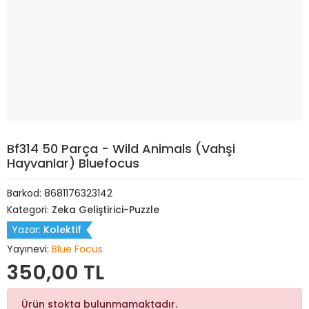
Bf314 50 Parça - Wild Animals (Vahşi
Hayvanlar) Bluefocus
Barkod:
8681176323142
Kategori:
Zeka Geliştirici-Puzzle
Yazar:
Kolektif
Yayınevi:
Blue Focus
350,00 TL
Ürün stokta bulunmamaktadır.