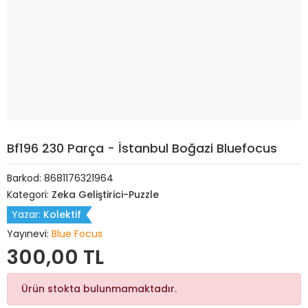
Bf196 230 Parça - İstanbul Boğazi Bluefocus
Barkod:
8681176321964
Kategori:
Zeka Geliştirici-Puzzle
Yazar:
Kolektif
Yayınevi:
Blue Focus
300,00 TL
Ürün stokta bulunmamaktadır.