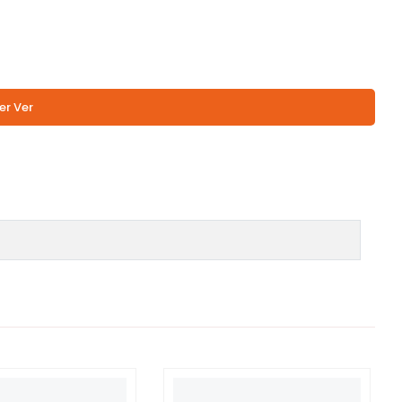
er Ver