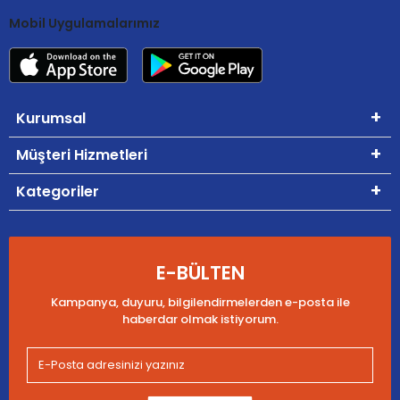
Mobil Uygulamalarımız
Kurumsal
Müşteri Hizmetleri
Kategoriler
E-BÜLTEN
Kampanya, duyuru, bilgilendirmelerden e-posta ile
haberdar olmak istiyorum.