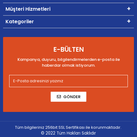
Müşteri Hizmetleri
Kategoriler
E-BÜLTEN
Kampanya, duyuru, bilgilendirmelerden e-posta ile
haberdar olmak istiyorum.
GÖNDER
Tüm bilgileriniz 256bit SSL Sertifikası ile korunmaktadır.
© 2022
Tüm Hakları Saklıdır