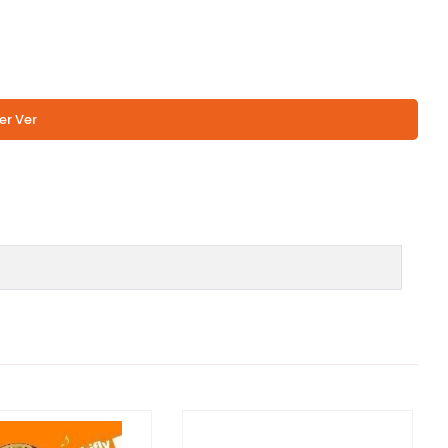
er Ver