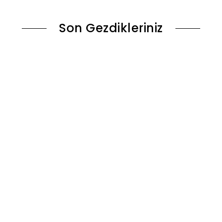
Son Gezdikleriniz