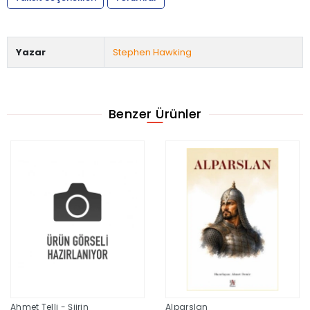
Yazar
Stephen Hawking
Benzer Ürünler
Ahmet Telli - Şiirin
Alparslan