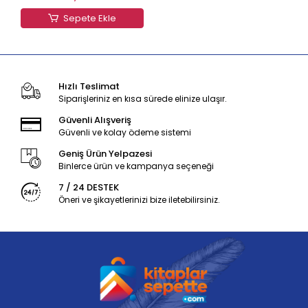
Sepete Ekle
Hızlı Teslimat
Siparişleriniz en kısa sürede elinize ulaşır.
Güvenli Alışveriş
Güvenli ve kolay ödeme sistemi
Geniş Ürün Yelpazesi
Binlerce ürün ve kampanya seçeneği
7 / 24 DESTEK
Öneri ve şikayetlerinizi bize iletebilirsiniz.