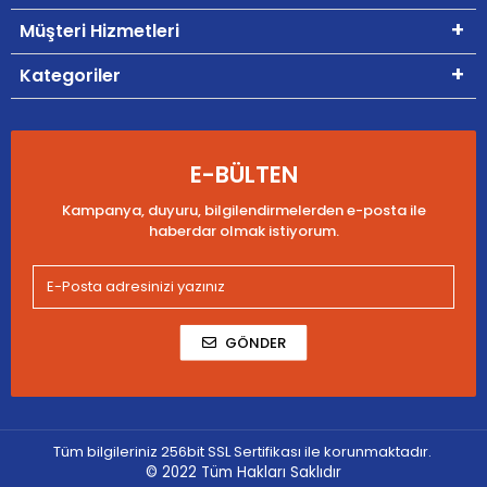
Müşteri Hizmetleri
Kategoriler
E-BÜLTEN
Kampanya, duyuru, bilgilendirmelerden e-posta ile
haberdar olmak istiyorum.
GÖNDER
Tüm bilgileriniz 256bit SSL Sertifikası ile korunmaktadır.
© 2022
Tüm Hakları Saklıdır