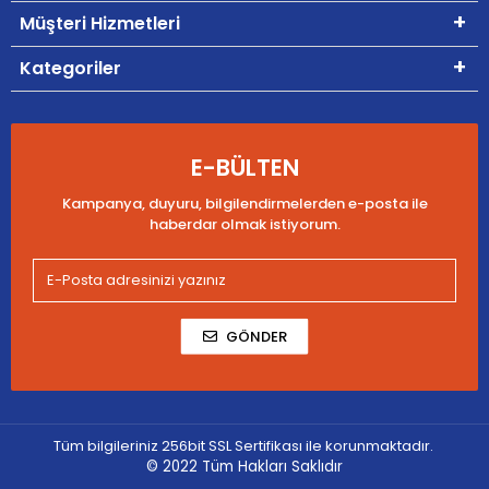
Müşteri Hizmetleri
Kategoriler
E-BÜLTEN
Kampanya, duyuru, bilgilendirmelerden e-posta ile
haberdar olmak istiyorum.
GÖNDER
Tüm bilgileriniz 256bit SSL Sertifikası ile korunmaktadır.
© 2022
Tüm Hakları Saklıdır