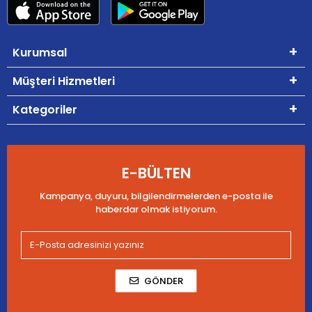
Kurumsal
Müşteri Hizmetleri
Kategoriler
E-BÜLTEN
Kampanya, duyuru, bilgilendirmelerden e-posta ile
haberdar olmak istiyorum.
GÖNDER