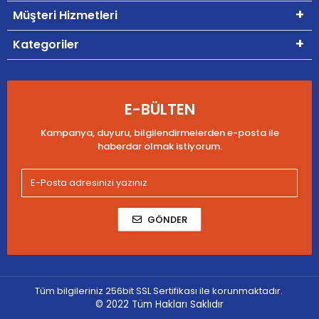
Müşteri Hizmetleri
Kategoriler
E-BÜLTEN
Kampanya, duyuru, bilgilendirmelerden e-posta ile
haberdar olmak istiyorum.
GÖNDER
Tüm bilgileriniz 256bit SSL Sertifikası ile korunmaktadır.
© 2022
Tüm Hakları Saklıdır