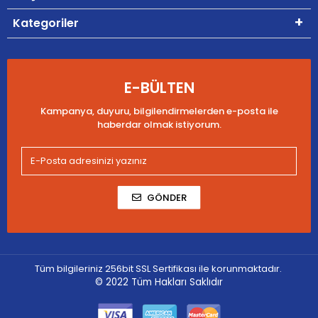
Kategoriler
E-BÜLTEN
Kampanya, duyuru, bilgilendirmelerden e-posta ile
haberdar olmak istiyorum.
GÖNDER
Tüm bilgileriniz 256bit SSL Sertifikası ile korunmaktadır.
© 2022
Tüm Hakları Saklıdır