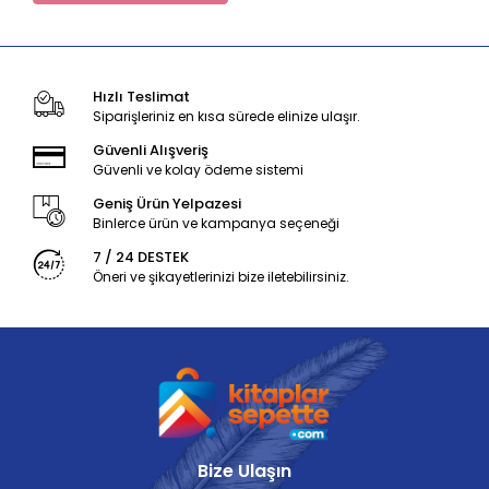
Hızlı Teslimat
Siparişleriniz en kısa sürede elinize ulaşır.
Güvenli Alışveriş
Güvenli ve kolay ödeme sistemi
Geniş Ürün Yelpazesi
Binlerce ürün ve kampanya seçeneği
7 / 24 DESTEK
Öneri ve şikayetlerinizi bize iletebilirsiniz.
Bize Ulaşın