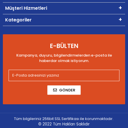
Müşteri Hizmetleri
Kategoriler
E-BÜLTEN
Kampanya, duyuru, bilgilendirmelerden e-posta ile
haberdar olmak istiyorum.
GÖNDER
Tüm bilgileriniz 256bit SSL Sertifikası ile korunmaktadır.
© 2022
Tüm Hakları Saklıdır