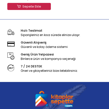
Sepete Ekle
Hızlı Teslimat
Siparişleriniz en kısa sürede elinize ulaşır.
Güvenli Alışveriş
Güvenli ve kolay ödeme sistemi
Geniş Ürün Yelpazesi
Binlerce ürün ve kampanya seçeneği
7 / 24 DESTEK
Öneri ve şikayetlerinizi bize iletebilirsiniz.