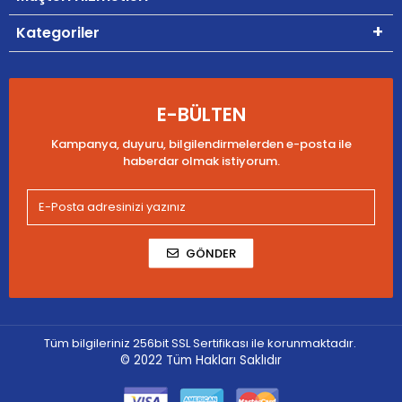
Kategoriler
E-BÜLTEN
Kampanya, duyuru, bilgilendirmelerden e-posta ile
haberdar olmak istiyorum.
GÖNDER
Tüm bilgileriniz 256bit SSL Sertifikası ile korunmaktadır.
© 2022
Tüm Hakları Saklıdır