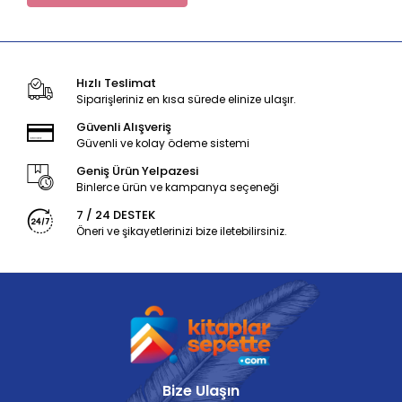
Hızlı Teslimat
Siparişleriniz en kısa sürede elinize ulaşır.
Güvenli Alışveriş
Güvenli ve kolay ödeme sistemi
Geniş Ürün Yelpazesi
Binlerce ürün ve kampanya seçeneği
7 / 24 DESTEK
Öneri ve şikayetlerinizi bize iletebilirsiniz.
Bize Ulaşın