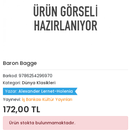
Baron Bagge
Barkod:
9786254296970
Kategori:
Dünya Klasikleri
Yazar:
Alexander Lernet-Holenia
Yayınevi:
İş Bankası Kültür Yayınları
172,00 TL
Ürün stokta bulunmamaktadır.