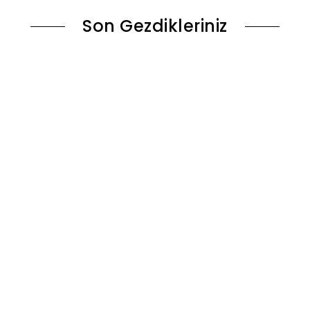
Son Gezdikleriniz