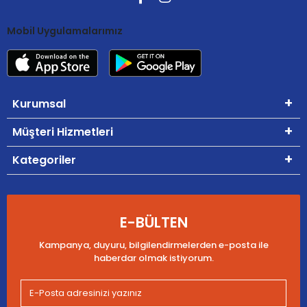
Mobil Uygulamalarımız
Kurumsal
Müşteri Hizmetleri
Kategoriler
E-BÜLTEN
Kampanya, duyuru, bilgilendirmelerden e-posta ile
haberdar olmak istiyorum.