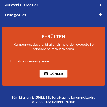
Müşteri Hizmetleri
Kategoriler
E-BÜLTEN
Kampanya, duyuru, bilgilendirmelerden e-posta ile
haberdar olmak istiyorum.
GÖNDER
Tüm bilgileriniz 256bit SSL Sertifikası ile korunmaktadır.
© 2022
Tüm Hakları Saklıdır