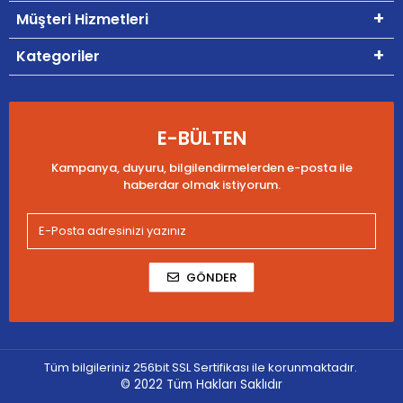
Müşteri Hizmetleri
Kategoriler
E-BÜLTEN
Kampanya, duyuru, bilgilendirmelerden e-posta ile
haberdar olmak istiyorum.
GÖNDER
Tüm bilgileriniz 256bit SSL Sertifikası ile korunmaktadır.
© 2022
Tüm Hakları Saklıdır