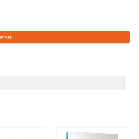
er Ver