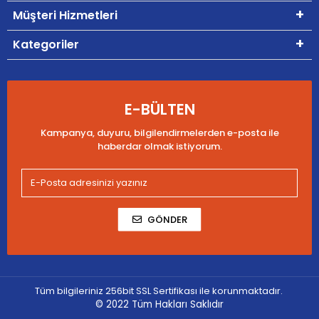
Müşteri Hizmetleri
Kategoriler
E-BÜLTEN
Kampanya, duyuru, bilgilendirmelerden e-posta ile
haberdar olmak istiyorum.
GÖNDER
Tüm bilgileriniz 256bit SSL Sertifikası ile korunmaktadır.
© 2022
Tüm Hakları Saklıdır