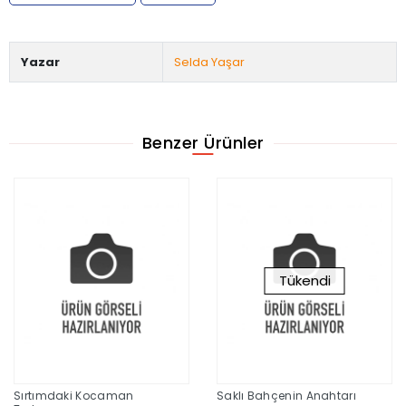
Yazar
Selda Yaşar
Benzer Ürünler
Tükendi
Sırtımdaki Kocaman
Saklı Bahçenin Anahtarı