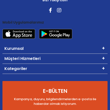
Mobil Uygulamalarımız
Kurumsal
Müşteri Hizmetleri
Kategoriler
E-BÜLTEN
Kampanya, duyuru, bilgilendirmelerden e-posta ile
haberdar olmak istiyorum.