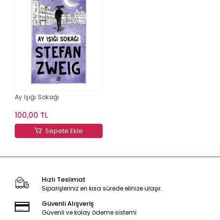
Ay Işığı Sokağı
100,00 TL
Sepete Ekle
Hızlı Teslimat
Siparişleriniz en kısa sürede elinize ulaşır.
Güvenli Alışveriş
Güvenli ve kolay ödeme sistemi