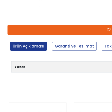
Ürün Açıklaması
Garanti ve Teslimat
Tak
Yazar