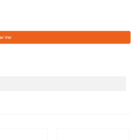
er Ver