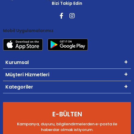
Bizi Takip Edin
Mobil Uygulamalarımız
Kurumsal
Müşteri Hizmetleri
Kategoriler
E-BÜLTEN
Kampanya, duyuru, bilgilendirmelerden e-posta ile
haberdar olmak istiyorum.